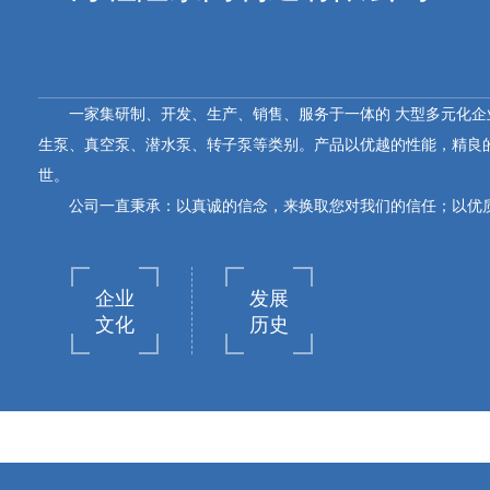
一家集研制、开发、生产、销售、服务于一体的 大型多元化
生泵、真空泵、潜水泵、转子泵等类别。产品以优越的性能，精良
世。
公司一直秉承：以真诚的信念，来换取您对我们的信任；以优
企业
发展
文化
历史