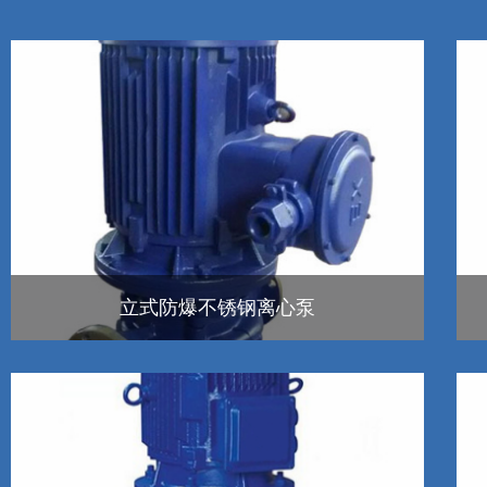
立式防爆不锈钢离心泵