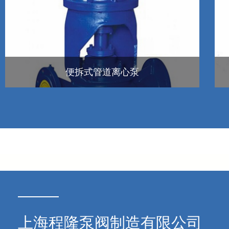
便拆式管道离心泵
上海程隆泵阀制造有限公司