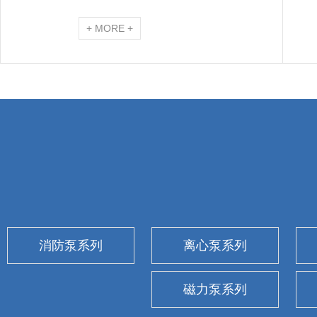
+ MORE +
消防泵系列
离心泵系列
磁力泵系列