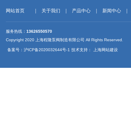
网站首页
｜
关于我们
｜
产品中心
｜
新闻中心
｜
服务热线：
13626550570
Copyright 2020 上海程隆泵阀制造有限公司 All Rights Reserved.
备案号：沪ICP备2020032644号-1
技术支持：
上海网站建设