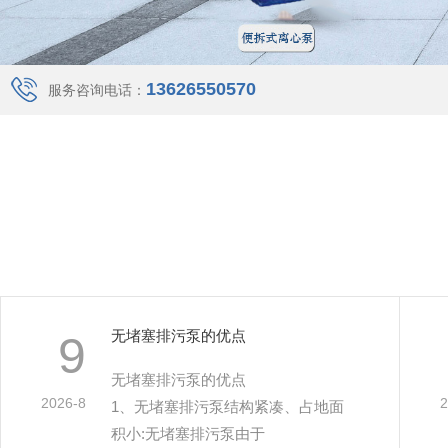
13626550570
服务咨询电话：
无堵塞排污泵的优点
9
无堵塞排污泵的优点
2026-8
2
1、无堵塞排污泵结构紧凑、占地面
积小:无堵塞排污泵由于