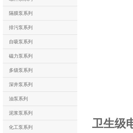
隔膜泵系列
排污泵系列
自吸泵系列
磁力泵系列
多级泵系列
深井泵系列
油泵系列
泥浆泵系列
卫生级
化工泵系列