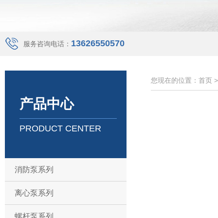
13626550570
服务咨询电话：
您现在的位置：首页 
产品中心
PRODUCT CENTER
消防泵系列
离心泵系列
螺杆泵系列