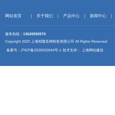
网站首页
｜
关于我们
｜
产品中心
｜
新闻中心
｜
服务热线：
13626550570
Copyright 2020 上海程隆泵阀制造有限公司 All Rights Reserved.
备案号：沪ICP备2020032644号-1
技术支持：
上海网站建设