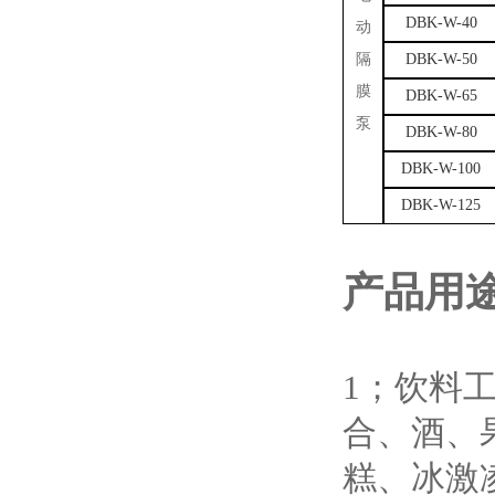
DBK-W-40
动
隔
DBK-W-50
膜
DBK-W-65
泵
DBK-W-80
DBK-W-100
DBK-W-125
产品用
1；饮料
合、酒、
糕、冰激